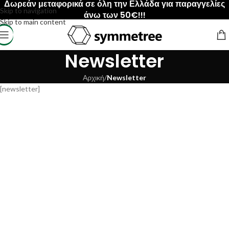
Δωρεάν μεταφορικά σε όλη την Ελλάδα για παραγγελίες
Skip to navigation
άνω των 50€!!!
Skip to main content
Newsletter
Αρχική
/
Newsletter
[newsletter]