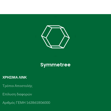
Symmetree
ΧΡΉΣΙΜΑ ΛΙΝΚ
Τρόποι Αποστολής
Επίλυση διαφορών
Αριθμός ΓΕΜΗ 163861806000