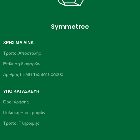
Symmetree
ΧΡΉΣΙΜΑ ΛΙΝΚ
Τρόποι Αποστολής
Επίλυση διαφορών
Αριθμός ΓΕΜΗ 163861806000
ΥΠΌ ΚΑΤΑΣΚΕΥΗ
Όροι Χρήσης
Πολιτική Επιστροφών
Τρόποι Πληρωμής