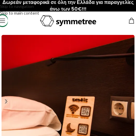
Δωρεάν μεταφορικά σε όλη την Ελλάδα για παραγγελίες
Skip to navigation
άνω των 50€!!!
Skip to main content
Αρχική σελίδα
/
Επαγγελματικά