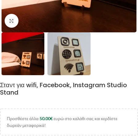
Κλικ για μεγέθυνση
Σταντ για wifi, Facebook, Instagram Studio
Stand
Προσθέστε άλλα
50.00
€
ευρώ στο καλάθι σας και κερδίστε
δωρεάν μεταφορικά!