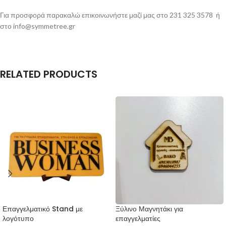
Για προσφορά παρακαλώ επικοινωνήστε μαζί μας στο 231 325 3578 ή
στο
info@symmetree.gr
RELATED PRODUCTS
Επαγγελματικό Stand με
Ξύλινο Μαγνητάκι για
λογότυπο
επαγγελματίες