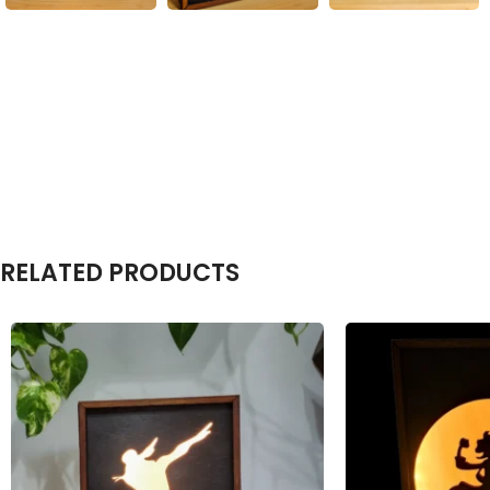
RELATED PRODUCTS