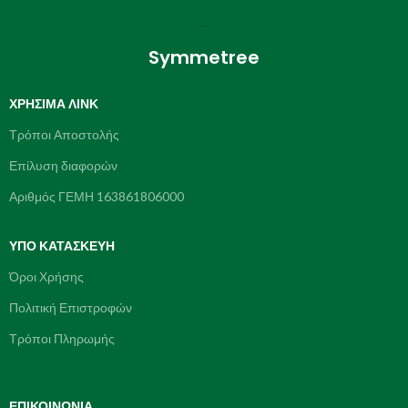
Symmetree
ΧΡΉΣΙΜΑ ΛΙΝΚ
Τρόποι Αποστολής
Επίλυση διαφορών
Αριθμός ΓΕΜΗ 163861806000
ΥΠΌ ΚΑΤΑΣΚΕΥΗ
Όροι Χρήσης
Πολιτική Επιστροφών
Τρόποι Πληρωμής
ΕΠΙΚΟΙΝΩΝΊΑ