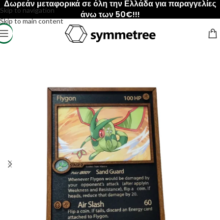
Δωρεάν μεταφορικά σε όλη την Ελλάδα για παραγγελίες
Skip to navigation
άνω των 50€!!!
Skip to main content
Αρχική σελίδα
/
ΠΡΟΙΟΝΤΑ
/
Κάδρα