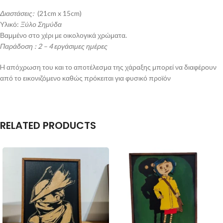
Διαστάσεις:
(21cm x 15cm)
Υλικό:
Ξύλο Σημύδα
Βαμμένο στο χέρι με οικολογικά χρώματα.
Παράδοση : 2 – 4 εργάσιμες ημέρες
H απόχρωση του και το αποτέλεσμα της χάραξης μπορεί να διαφέρουν
από το εικονιζόμενο καθώς πρόκειται για φυσικό προϊόν
RELATED PRODUCTS