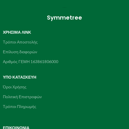
Symmetree
ΧΡΉΣΙΜΑ ΛΙΝΚ
Τρόποι Αποστολής
Επίλυση διαφορών
Αριθμός ΓΕΜΗ 163861806000
ΥΠΌ ΚΑΤΑΣΚΕΥΗ
Όροι Χρήσης
Πολιτική Επιστροφών
Τρόποι Πληρωμής
ΕΠΙΚΟΙΝΩΝΊΑ