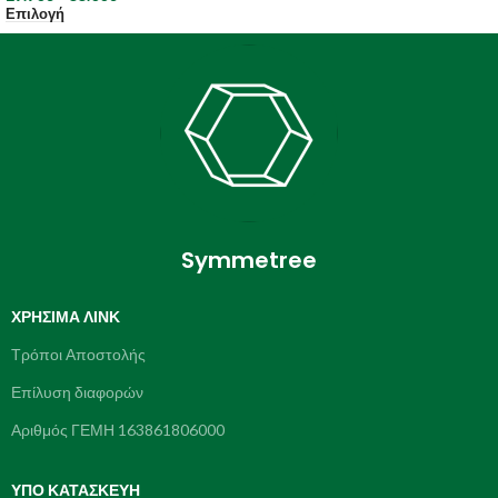
Επιλογή
Symmetree
ΧΡΉΣΙΜΑ ΛΙΝΚ
Τρόποι Αποστολής
Επίλυση διαφορών
Αριθμός ΓΕΜΗ 163861806000
ΥΠΌ ΚΑΤΑΣΚΕΥΗ